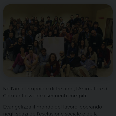
Nell’arco temporale di tre anni, l’Animatore di
Comunità svolge i seguenti compiti:
Evangelizza il mondo del lavoro, operando
negli spazi dell’esclusione sociale e della