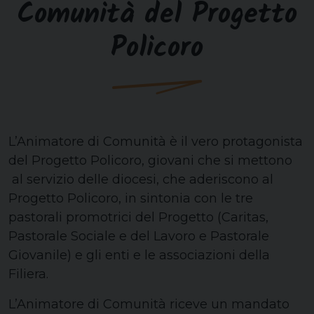
Comunità del Progetto
Policoro
L’Animatore di Comunità è il vero protagonista
del Progetto Policoro, giovani che si mettono
al servizio delle diocesi, che aderiscono al
Progetto Policoro, in sintonia con le tre
pastorali promotrici del Progetto (Caritas,
Pastorale Sociale e del Lavoro e Pastorale
Giovanile) e gli enti e le associazioni della
Filiera.
L’Animatore di Comunità riceve un mandato