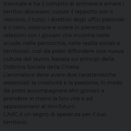
triennale e ha il compito di animare e amare i
territori diocesani, curare il rapporto con il
Vescovo, il tutor, i direttori degli uffici pastorali
e il clero, costruire e vivere in pienezza le
relazioni con i giovani che incontra nelle
scuole, nelle parrocchie, nelle realtà sociali e
territoriali, così da poter diffondere una nuova
cultura del lavoro, basata sui principi della
Dottrina Sociale della Chiesa.
L’animatore deve avere due caratteristiche
essenziali: la creatività e la passione, in modo
da poter accompagnare altri giovani a
prendere in mano la loro vita e ad
appassionarsi al loro futuro.
L’AdC è un segno di speranza per il suo
territorio.