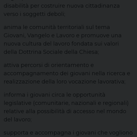
disabilità per costruire nuova cittadinanza
verso i soggetti deboli;
anima le comunità territoriali sul tema
Giovani, Vangelo e Lavoro e promuove una
nuova cultura del lavoro fondata sui valori
della Dottrina Sociale della Chiesa;
attiva percorsi di orientamento e
accompagnamento dei giovani nella ricerca e
realizzazione della loro vocazione lavorativa;
informa i giovani circa le opportunità
legislative (comunitarie, nazionali e regionali)
relative alla possibilità di accesso nel mondo
del lavoro;
supporta e accompagna i giovani che vogliono