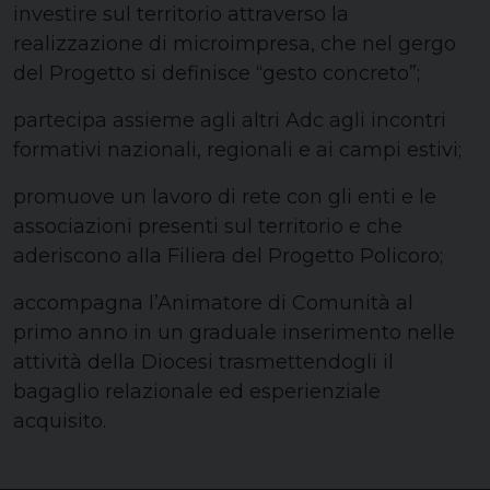
investire sul territorio attraverso la
realizzazione di microimpresa, che nel gergo
del Progetto si definisce “gesto concreto”;
partecipa assieme agli altri Adc agli incontri
formativi nazionali, regionali e ai campi estivi;
promuove un lavoro di rete con gli enti e le
associazioni presenti sul territorio e che
aderiscono alla Filiera del Progetto Policoro;
accompagna l’Animatore di Comunità al
primo anno in un graduale inserimento nelle
attività della Diocesi trasmettendogli il
bagaglio relazionale ed esperienziale
acquisito.