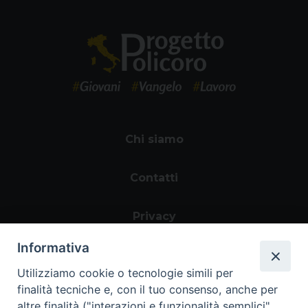
Chi siamo
Contatti
Privacy
Informativa
Utilizziamo cookie o tecnologie simili per
finalità tecniche e, con il tuo consenso, anche per
altre finalità ("interazioni e funzionalità semplici",