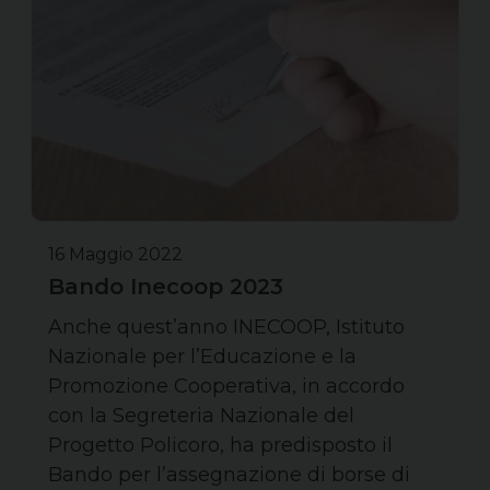
16 Maggio 2022
Bando Inecoop 2023
Anche quest’anno INECOOP, Istituto
Nazionale per l’Educazione e la
Promozione Cooperativa, in accordo
con la Segreteria Nazionale del
Progetto Policoro, ha predisposto il
Bando per l’assegnazione di borse di