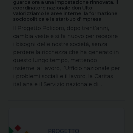
guarda ora a una impostazione rinnovata. Il
coordinatore nazionale don Ulto:
valorizziamo le aree interne, la formazione
sociopolitica e le start-up d’impresa
Il Progetto Policoro, dopo trent’anni,
cambia veste e si fa nuovo per recepire
i bisogni delle nostre società, senza
perdere la ricchezza che ha generato in
questo lungo tempo, mettendo
insieme, al lavoro, l’Ufficio nazionale per
i problemi sociali e il lavoro, la Caritas
italiana e il Servizio nazionale di…