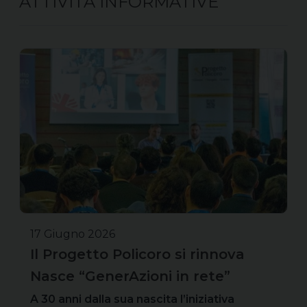
ATTIVITÀ INFORMATIVE
17 Giugno 2026
Il Progetto Policoro si rinnova
Nasce “GenerAzioni in rete”
A 30 anni dalla sua nascita l’iniziativa