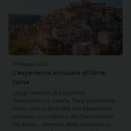
19 Maggio 2022
L’esperienza inclusiva di Oltre
l’Arte
Leggi l'articolo di Eustachio
Santochirico e Valeria Tozzi pubblicato
nella rubrica dedicata alle Esperienze
pastorali in La Rivista del Clero Italiano.
Gli autori – membri della cooperativa –