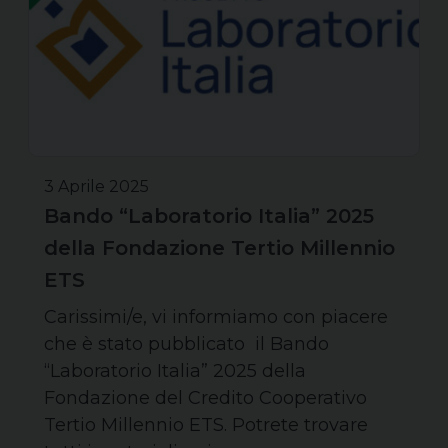
3 Aprile 2025
Bando “Laboratorio Italia” 2025
della Fondazione Tertio Millennio
ETS
Carissimi/e, vi informiamo con piacere
che è stato pubblicato il Bando
“Laboratorio Italia” 2025 della
Fondazione del Credito Cooperativo
Tertio Millennio ETS. Potrete trovare