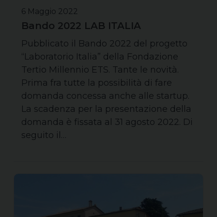
6 Maggio 2022
Bando 2022 LAB ITALIA
Pubblicato il Bando 2022 del progetto
“Laboratorio Italia” della Fondazione
Tertio Millennio ETS. Tante le novità.
Prima fra tutte la possibilità di fare
domanda concessa anche alle startup.
La scadenza per la presentazione della
domanda è fissata al 31 agosto 2022. Di
seguito il…