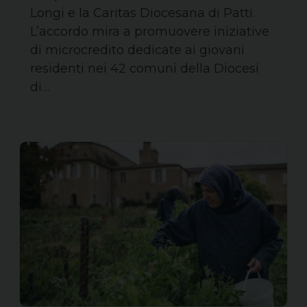
Longi e la Caritas Diocesana di Patti.
L’accordo mira a promuovere iniziative
di microcredito dedicate ai giovani
residenti nei 42 comuni della Diocesi
di…