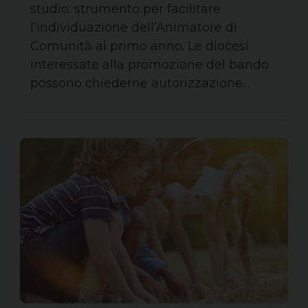
studio: strumento per facilitare
l’individuazione dell’Animatore di
Comunità al primo anno. Le diocesi
interessate alla promozione del bando
possono chiederne autorizzazione…