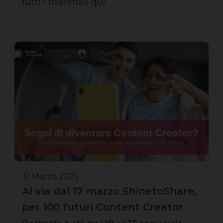
tutti i materiali qui.
31 Marzo 2025
Al via dal 17 marzo ShinetoShare,
per 100 futuri Content Creator