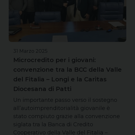
31 Marzo 2025
Microcredito per i giovani:
convenzione tra la BCC della Valle
del Fitalia – Longi e la Caritas
Diocesana di Patti
Un importante passo verso il sostegno
all’autoimprenditorialità giovanile è
stato compiuto grazie alla convenzione
siglata tra la Banca di Credito
Cooperativo della Valle del Fitalia –