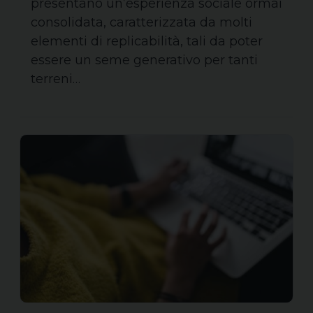
presentano un’esperienza sociale ormai
consolidata, caratterizzata da molti
elementi di replicabilità, tali da poter
essere un seme generativo per tanti
terreni…