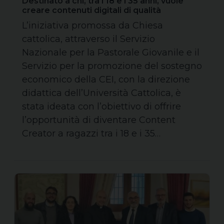
Destinato a chi, tra i 18 e i 35 anni, vuole
creare contenuti digitali di qualità
L’iniziativa promossa da Chiesa
cattolica, attraverso il Servizio
Nazionale per la Pastorale Giovanile e il
Servizio per la promozione del sostegno
economico della CEI, con la direzione
didattica dell’Università Cattolica, è
stata ideata con l’obiettivo di offrire
l’opportunità di diventare Content
Creator a ragazzi tra i 18 e i 35…