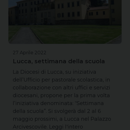
27 Aprile 2022
Lucca, settimana della scuola
La Diocesi di Lucca, su iniziativa
dell’Ufficio per pastorale scolastica, in
collaborazione con altri uffici e servizi
diocesani, propone per la prima volta
l’iniziativa denominata: “Settimana
della scuola”. Si svolgerà dal 2 al 6
maggio prossimi, a Lucca nel Palazzo
Arcivescovile. Leggi l'intero