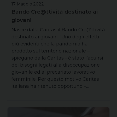
17 Maggio 2022
Bando Cre@ttività destinato ai
giovani
Nasce dalla Caritas il Bando Cre@ttività
destinato ai giovani. “Uno degli effetti
più evidenti che la pandemia ha
prodotto sul territorio nazionale –
spiegano dalla Caritas - è stato l’acuirsi
dei bisogni legati alla disoccupazione
giovanile ed al precariato lavorativo
femminile. Per questo motivo Caritas
Italiana ha ritenuto opportuno –…