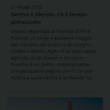
27 Maggio 2022
Dentro il silenzio, c’è il tempo
dell’ascolto
Questo reportage di Pianeta 2030 è
frutto di un lungo e paziente viaggio
del «cantore dei boschi e dei borghi»:
Giuliano Belloni, figlio di un bracciante
agricolo, studi classici e laurea in
filosofia, è un poeta contemporaneo
che per queste pagine che il Corriere
dedica a sostenibilità e ambiente ha…