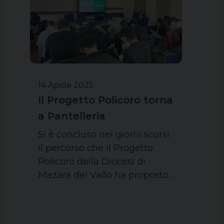
14 Aprile 2025
Il Progetto Policoro torna
a Pantelleria
Si è concluso nei giorni scorsi
il percorso che il Progetto
Policoro della Diocesi di
Mazara del Vallo ha proposto…