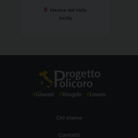
Mazara del Vallo
Sicilia
Chi siamo
Contatti