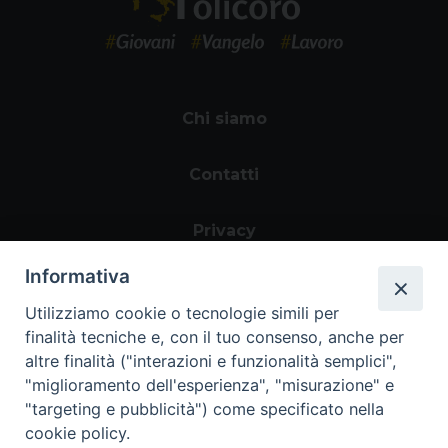
Chi siamo
Contatti
Privacy
Informativa
Utilizziamo cookie o tecnologie simili per
finalità tecniche e, con il tuo consenso, anche per
altre finalità ("interazioni e funzionalità semplici",
"miglioramento dell'esperienza", "misurazione" e
"targeting e pubblicità") come specificato nella
Area riservata
cookie policy.