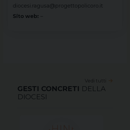
diocesi.ragusa@progettopolicoro.it
Sito web:
–
Vedi tutti
GESTI CONCRETI
DELLA
DIOCESI