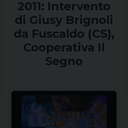
2011: Intervento
di Giusy Brignoli
da Fuscaldo (CS),
Cooperativa Il
Segno