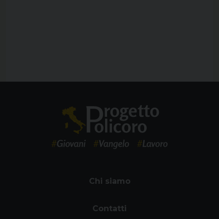
Chi siamo
Contatti