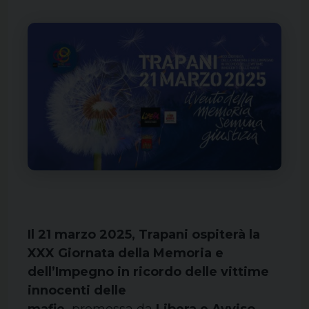
Il 21 marzo 2025, Trapani ospiterà la
XXX Giornata della Memoria e
dell’Impegno in ricordo delle vittime
innocenti delle