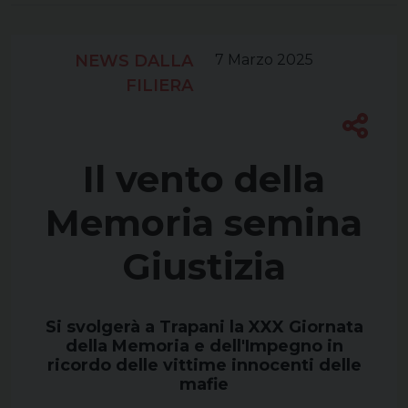
NEWS DALLA
7 Marzo 2025
FILIERA
Il vento della
Memoria semina
Giustizia
Si svolgerà a Trapani la XXX Giornata
della Memoria e dell'Impegno in
ricordo delle vittime innocenti delle
mafie